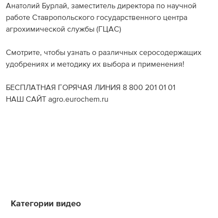
Анатолий Бурлай, заместитель директора по научной
работе Ставропольского государственного центра
агрохимической службы (ГЦАС)
Смотрите, чтобы узнать о различных серосодержащих
удобрениях и методику их выбора и применения!
БЕСПЛАТНАЯ ГОРЯЧАЯ ЛИНИЯ 8 800 201 01 01
НАШ САЙТ agro.eurochem.ru
Категории видео