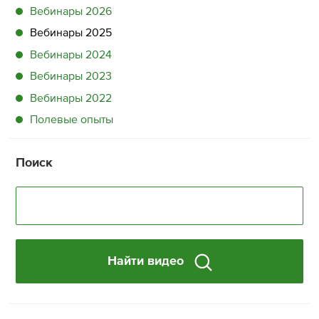
Вебинары 2026
Вебинары 2025
Вебинары 2024
Вебинары 2023
Вебинары 2022
Полевые опыты
Поиск
Найти видео