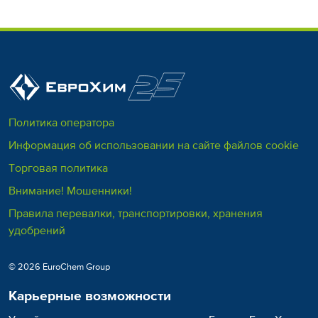
Политика оператора
Информация об использовании на сайте файлов cookie
Торговая политика
Внимание! Мошенники!
Правила перевалки, транспортировки, хранения
удобрений
© 2026 EuroChem Group
Карьерные возможности