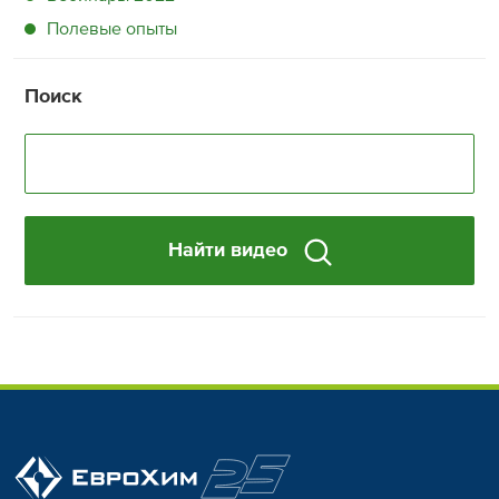
Полевые опыты
Поиск
Найти видео