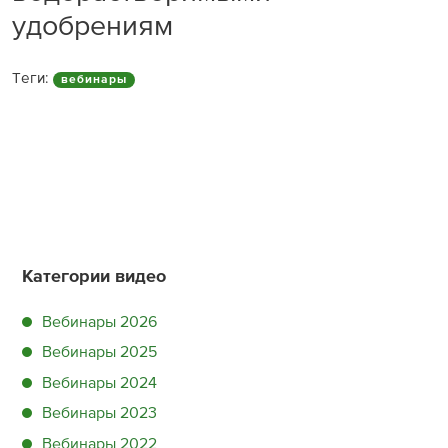
удобрениям
Теги:
вебинары
Категории видео
Вебинары 2026
Вебинары 2025
Вебинары 2024
Вебинары 2023
Вебинары 2022