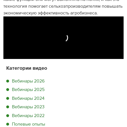
технология помогает сельхозпроизводителям повышать
экономическую эффективность агробизнеса.
Категории видео
Вебинары 2026
Вебинары 2025
Вебинары 2024
Вебинары 2023
Вебинары 2022
Полевые опыты