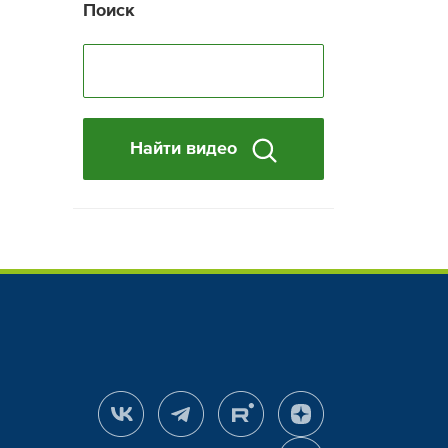
Поиск
Найти видео