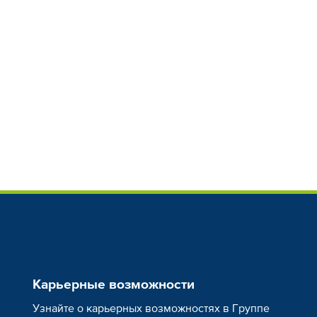
Карьерные возможности
Узнайте о карьерных возможностях в Группе