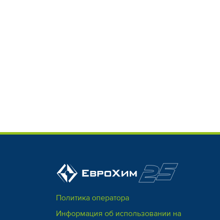
Политика оператора
Информация об использовании на