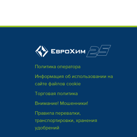
Политика оператора
Информация об использовании на
сайте файлов cookie
Торговая политика
Внимание! Мошенники!
Правила перевалки,
транспортировки, хранения
удобрений