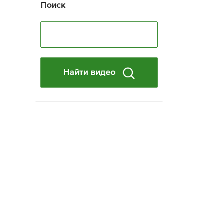
Поиск
Найти видео