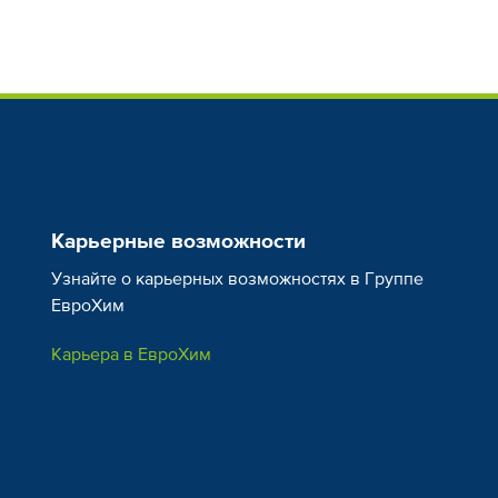
Карьерные возможности
Узнайте о карьерных возможностях в Группе
ЕвроХим
Карьера в ЕвроХим